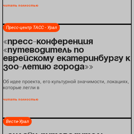
читать полностью
Пресс-центр ТАСС - Урал
«Пресс-конференция
«Путеводитель по
еврейскому Екатеринбургу к
300-летию города»»
Об идее проекта, его культурной значимости, локациях,
которые легли в
читать полностью
Вести-Урал