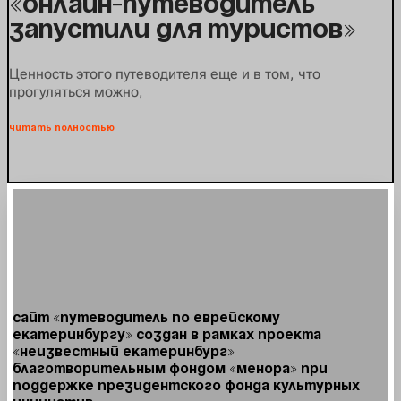
«Онлайн-путеводитель
запустили для туристов»
Ценность этого путеводителя еще и в том, что
прогуляться можно,
читать полностью
Сайт «Путеводитель по Еврейскому
Екатеринбургу» создан в рамках проекта
«Неизвестный Екатеринбург»
Благотворительным фондом «Менора» при
поддержке Президентского фонда культурных