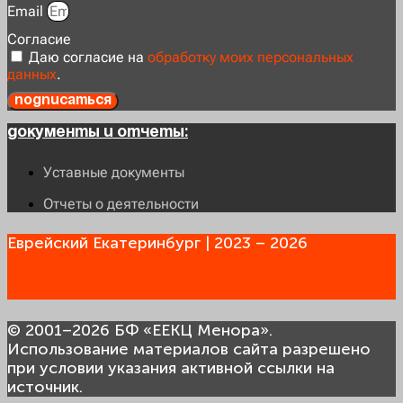
Email
Согласие
Даю согласие на
обработку моих персональных
данных
.
Подписаться
Документы и отчеты:
Уставные документы
Отчеты о деятельности
Еврейский Екатеринбург | 2023 – 2026
© 2001–2026 БФ «ЕЕКЦ Менора».
Использование материалов сайта разрешено
при условии указания активной ссылки на
источник.