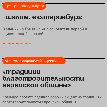
Культура Екатеринбурга
«Шалом, Екатеринбург»
В здании на Пушкина жил основатель первой и
единственной часовой
читать полностью
Агентство социальной информации
«Традиции
благотворительности
еврейской общины»
Команда проекта сделала особый акцент на традициях
благотворительности еврейской общины.