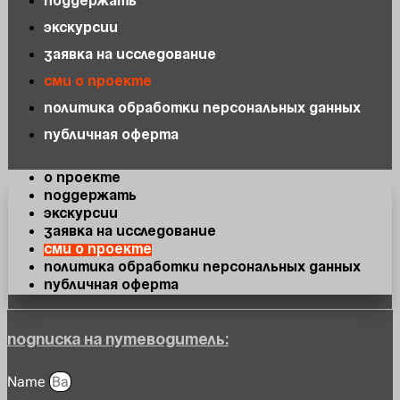
Поддержать
Экскурсии
Заявка на исследование
СМИ о проекте
Политика обработки персональных данных
Публичная оферта
О проекте
Поддержать
Экскурсии
Заявка на исследование
СМИ о проекте
Политика обработки персональных данных
Публичная оферта
Подписка на Путеводитель:
Name