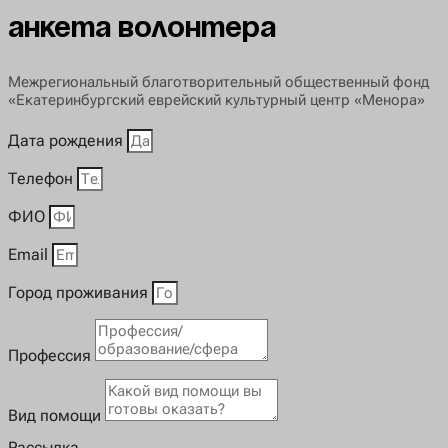
Анкета волонтера
Межрегиональный благотворительный общественный фонд
«Екатеринбургский еврейский культурный центр «Менора»
Дата рождения
Телефон
ФИО
Email
Город проживания
Профессия
Вид помощи
Рассылка