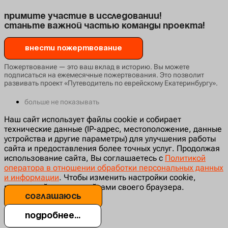
Примите участие в исследовании!
Станьте важной частью команды проекта!
Внести пожертвование
Пожертвование — это ваш вклад в историю. Вы можете
подписаться на ежемесячные пожертвования. Это позволит
развивать проект «Путеводитель по еврейскому Екатеринбургу».
больше не показывать
Наш сайт использует файлы cookie и собирает
технические данные (IP-адрес, местоположение, данные
устройства и другие параметры) для улучшения работы
сайта и предоставления более точных услуг. Продолжая
использование сайта, Вы соглашаетесь с
Политикой
оператора в отношении обработки персональных данных
и информации
. Чтобы изменить настройки cookie,
воспользуйтесь настройками своего браузера.
соглашаюсь
Подробнее...