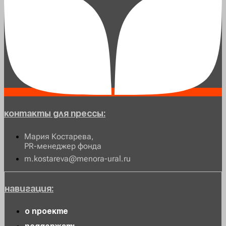
Контакты для прессы:
Мария Костарева,
PR-менеджер фонда
m.kostareva@menora-ural.ru
Навигация:
О проекте