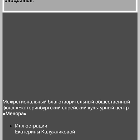
инициатив.
Межрегиональный благотворительный общественный
фонд «Екатеринбургский еврейский культурный центр
«Менора»
Иллюстрации
Екатерины Калужниковой