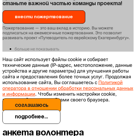
Станьте важной частью команды проекта!
Внести пожертвование
Пожертвование — это ваш вклад в историю. Вы можете
подписаться на ежемесячные пожертвования. Это позволит
развивать проект «Путеводитель по еврейскому Екатеринбургу».
больше не показывать
Наш сайт использует файлы cookie и собирает
технические данные (IP-адрес, местоположение, данные
устройства и другие параметры) для улучшения работы
сайта и предоставления более точных услуг. Продолжая
использование сайта, Вы соглашаетесь с
Политикой
оператора в отношении обработки персональных данных
и информации
. Чтобы изменить настройки cookie,
воспользуйтесь настройками своего браузера.
соглашаюсь
Подробнее...
Анкета волонтера