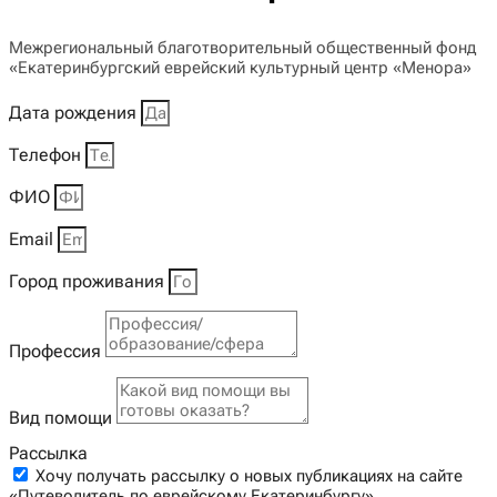
Межрегиональный благотворительный общественный фонд
«Екатеринбургский еврейский культурный центр «Менора»
Дата рождения
Телефон
ФИО
Email
Город проживания
Профессия
Вид помощи
Рассылка
Хочу получать рассылку о новых публикациях на сайте
«Путеводитель по еврейскому Екатеринбургу»