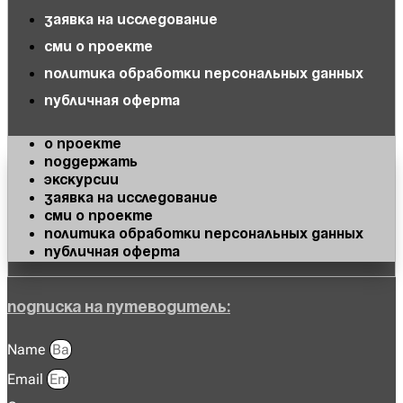
Заявка на исследование
СМИ о проекте
Политика обработки персональных данных
Публичная оферта
О проекте
Поддержать
Экскурсии
Заявка на исследование
СМИ о проекте
Политика обработки персональных данных
Публичная оферта
Подписка на Путеводитель:
Name
Email