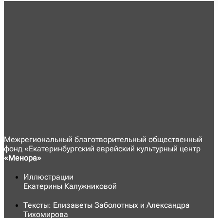
Межрегиональный благотворительный общественный
фонд «Екатеринбургский еврейский культурный центр
«Менора»
Иллюстрации
Екатерины Калужниковой
Тексты: Елизаветы Заболотных и Александра
Тихомирова