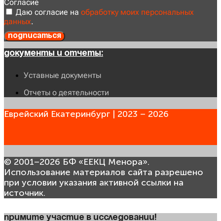
Согласие
Даю согласие на
обработку моих персональных
данных
.
Подписаться
Документы и отчеты:
Уставные документы
Отчеты о деятельности
Еврейский Екатеринбург | 2023 – 2026
© 2001–2026 БФ «ЕЕКЦ Менора».
Использование материалов сайта разрешено
при условии указания активной ссылки на
источник.
Примите участие в исследовании!