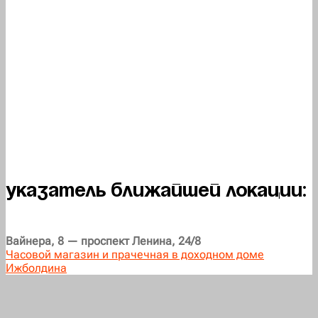
Указатель ближайшей локации:
Вайнера, 8 — проспект Ленина, 24/8
Часовой магазин и прачечная в доходном доме
Ижболдина