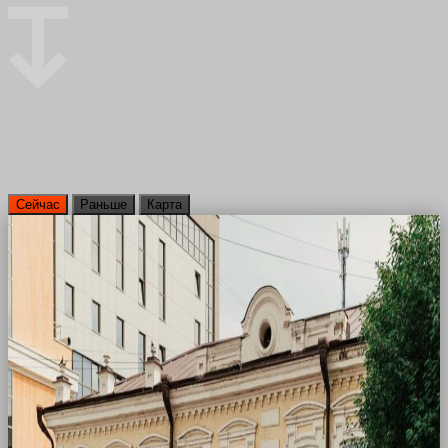
Сейчас
Раньше
Карта