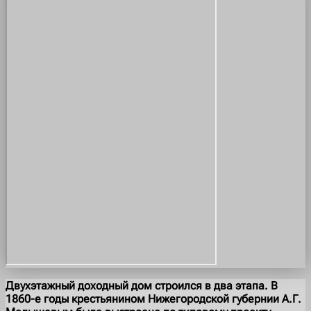
Двухэтажный доходный дом строился в два этапа. В
1860-е годы крестьянином Нижегородской губернии А.Г.