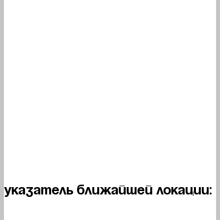
Указатель ближайшей локации: