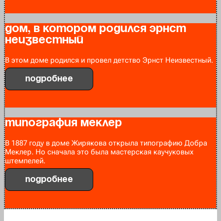
Дом, в котором родился Эрнст
Неизвестный
В этом доме родился и провел детство Эрнст Неизвестный.
Подробнее
Типография Меклер
В 1887 году в доме Жирякова открыла типографию Добра
Меклер. Но сначала это была мастерская каучуковых
штемпелей.
Подробнее