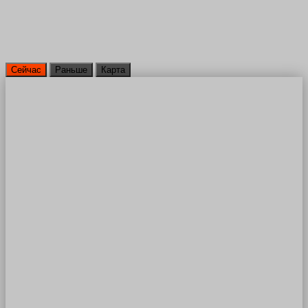
Сейчас
Раньше
Карта