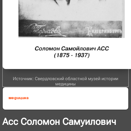
Источник: Свердловский областной музей истории
медицины
Медицина
Асс Соломон Самуилович