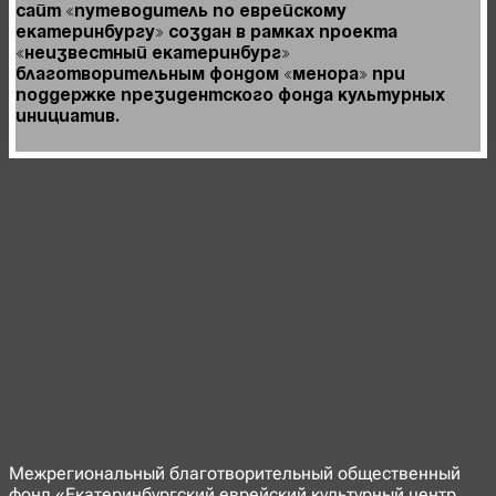
Сайт «Путеводитель по Еврейскому
Екатеринбургу» создан в рамках проекта
«Неизвестный Екатеринбург»
Благотворительным фондом «Менора» при
поддержке Президентского фонда культурных
инициатив.
Межрегиональный благотворительный общественный
фонд «Екатеринбургский еврейский культурный центр