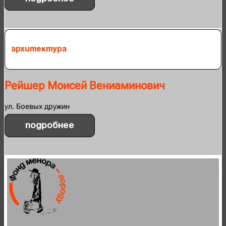
Архитектура
Рейшер Моисей Вениаминович
ул. Боевых дружин
Подробнее