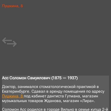
Пушкина, 8
Асс Соломон Самуилович (1875 — 1937)
Доктор, занимался стоматологической практикой в
Екатеринбурге. Сдавал в аренду помещения по адресу
Пушкина, 8
под кабинет дантиста Гутмана, магазин
музыкальных товаров Жданова, магазин «Лира».
Соломон Асс родился в городе Вильно в семье купца 2-й