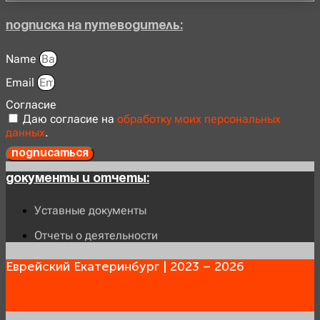
Подписка на Путеводитель:
Name
Email
Согласие
Даю согласие на
обработку моих персональных
данных
.
Подписаться
Документы и отчеты:
Уставные документы
Отчеты о деятельности
Еврейский Екатеринбург | 2023 – 2026