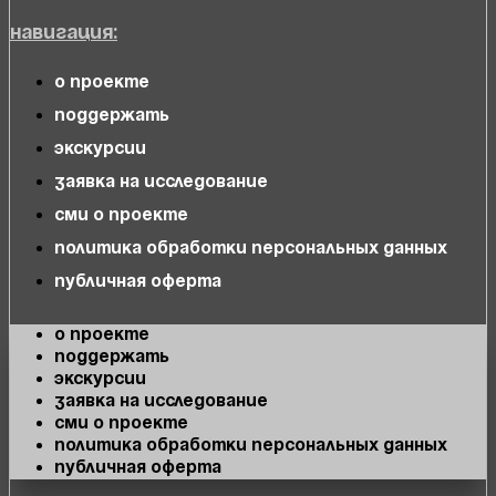
Навигация:
О проекте
Поддержать
Экскурсии
Заявка на исследование
СМИ о проекте
Политика обработки персональных данных
Публичная оферта
О проекте
Поддержать
Экскурсии
Заявка на исследование
СМИ о проекте
Политика обработки персональных данных
Публичная оферта