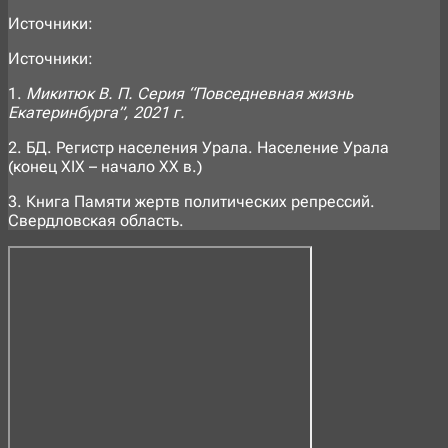
Источники:
Источники:
1.
Микитюк В. П. Серия “Повседневная жизнь
Екатеринбурга”, 2021 г.
2. БД. Регистр населения Урала. Население Урала
(конец XIX – начало XX в.)
3. Книга Памяти жертв политических репрессий.
Свердловская область.