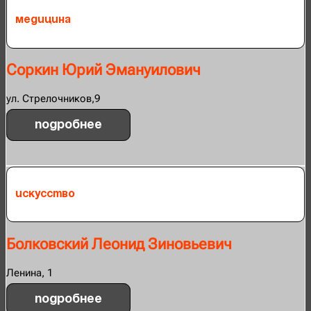
Медицина
Соркин Юрий Эмануилович
ул. Стрелочников,9
Подробнее
Искусство
Болковский Леонид Зиновьевич
Ленина, 1
Подробнее