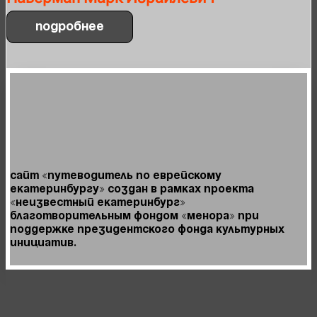
Подробнее
Сайт «Путеводитель по Еврейскому
Екатеринбургу» создан в рамках проекта
«Неизвестный Екатеринбург»
Благотворительным фондом «Менора» при
поддержке Президентского фонда культурных
инициатив.