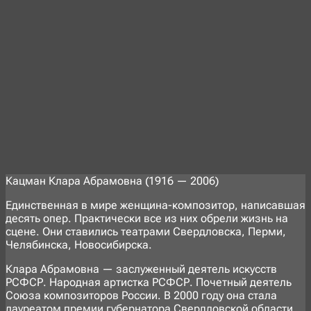
Кацман Клара Абрамовна (1916 — 2006)
Единственная в мире женщина-композитор, написавшая
десять опер. Практически все из них обрели жизнь на
сцене. Они ставились театрами Свердловска, Перми,
Челябинска, Новосибирска.
Клара Абрамовна — заслуженный деятель искусств
РСФСР. Народная артистка РСФСР. Почетный деятель
Союза композиторов России. В 2000 году она стала
лауреатом премии губернатора Свердловской области