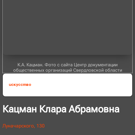
К.А. Кацман. Фото с сайта Центр документации
общественных организаций Свердловской области
Искусство
Кацман Клара Абрамовна
Луначарского, 130