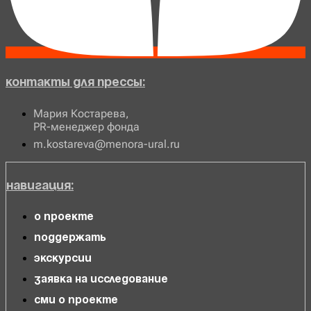
Контакты для прессы:
Мария Костарева,
PR-менеджер фонда
m.kostareva@menora-ural.ru
Навигация:
О проекте
Поддержать
Экскурсии
Заявка на исследование
СМИ о проекте