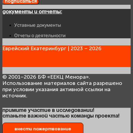
Подписаться
Документы и отчеты:
Уставные документы
Отчеты о деятельности
Еврейский Екатеринбург | 2023 – 2026
© 2001–2026 БФ «ЕЕКЦ Менора».
Использование материалов сайта разрешено
при условии указания активной ссылки на
источник.
Примите участие в исследовании!
Станьте важной частью команды проекта!
Внести пожертвование