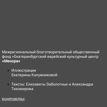
Межрегиональный благотворительный общественный
фонд «Екатеринбургский еврейский культурный центр
«Менора»
Иллюстрации
Екатерины Калужниковой
Тексты: Елизаветы Заболотных и Александра
Тихомирова
Контакты: