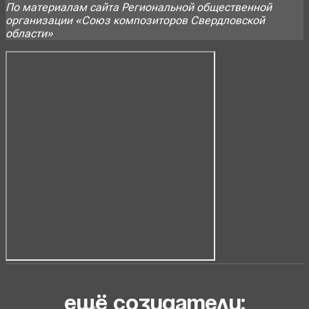
По материалам сайта Региональной общественной
организации «Союз композиторов Свердловской
области»
ещё созидатели: