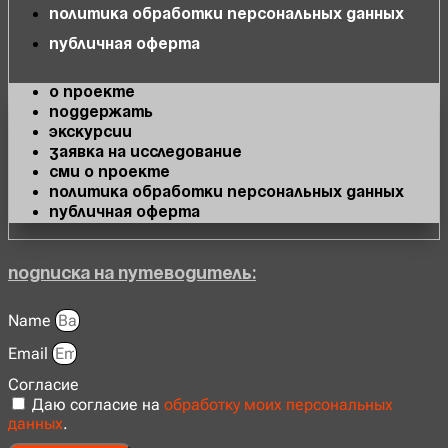
Политика обработки персональных данных
Публичная оферта
О проекте
Поддержать
Экскурсии
Заявка на исследование
СМИ о проекте
Политика обработки персональных данных
Публичная оферта
Подписка на Путеводитель:
Name
Email
Согласие
Даю согласие на
обработку моих персональных
данных
.