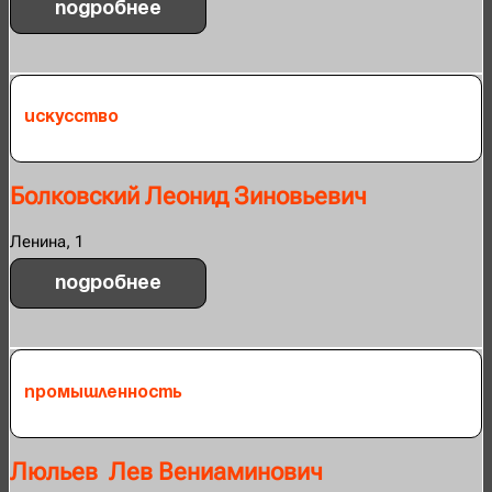
Подробнее
Искусство
Болковский Леонид Зиновьевич
Ленина, 1
Подробнее
Промышленность
Люльев Лев Вениаминович