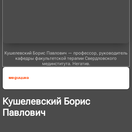
Кушелевский Борис Павлович — профессор, руководитель
кафедры факультетской терапии Свердловского
мединститута. Негатив.
Медицина
Кушелевский Борис
Павлович