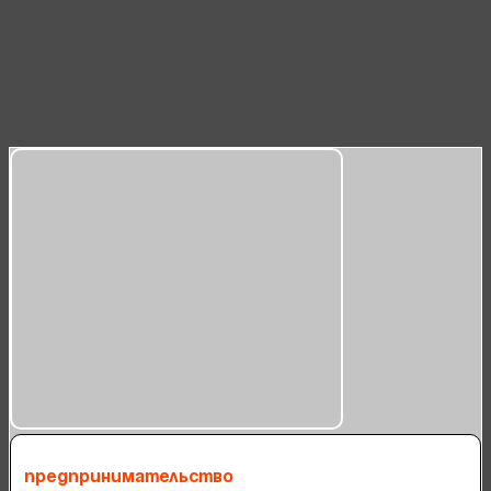
Предпринимательство