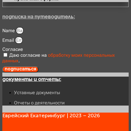
Подписка на Путеводитель:
Name
Email
Согласие
Даю согласие на
обработку моих персональных
данных
.
Подписаться
Документы и отчеты:
Уставные документы
Отчеты о деятельности
Еврейский Екатеринбург | 2023 – 2026