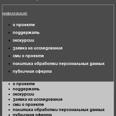
Навигация:
О проекте
Поддержать
Экскурсии
Заявка на исследование
СМИ о проекте
Политика обработки персональных данных
Публичная оферта
О проекте
Поддержать
Экскурсии
Заявка на исследование
СМИ о проекте
Политика обработки персональных данных
Публичная оферта