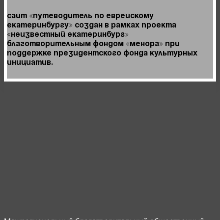
Сайт «Путеводитель по Еврейскому
Екатеринбургу» создан в рамках проекта
«Неизвестный Екатеринбург»
Благотворительным фондом «Менора» при
поддержке Президентского фонда культурных
инициатив.