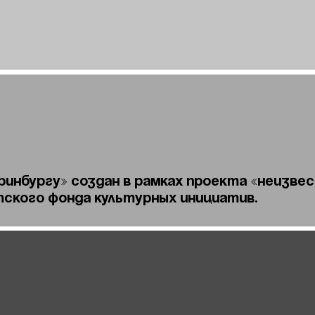
ринбургу» создан в рамках проекта «Неизв
ского фонда культурных инициатив.