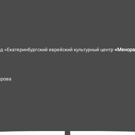
 «Екатеринбургский еврейский культурный центр
«Менора
ирова