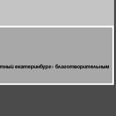
естный Екатеринбург» Благотворительным