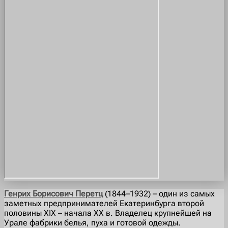
Генрих Борисович Перетц
(1844–1932) – один из самых
заметных предпринимателей Екатеринбурга второй
половины XIX – начала XX в. Владелец крупнейшей на
Урале фабрики белья, пуха и готовой одежды.