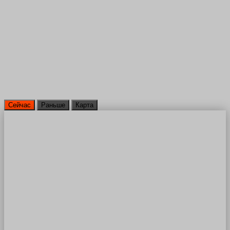
Сейчас
Раньше
Карта