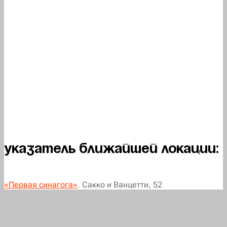
Указатель ближайшей локации:
«Первая синагога»
. Сакко и Ванцетти, 52